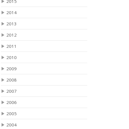
▶
2015
▶
2014
▶
2013
▶
2012
▶
2011
▶
2010
▶
2009
▶
2008
▶
2007
▶
2006
▶
2005
▶
2004