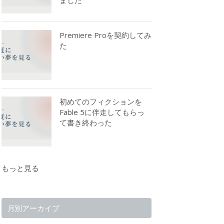
Premiere Proを契約してみ
た
初めてのフィクションを
Fable 5に伴走してもらっ
て書き終わった
もっと見る
月別アーカイブ