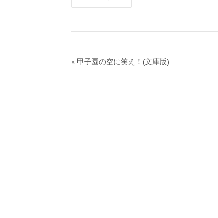
«
甲子園の空に笑え！(文庫版)