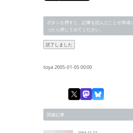
ボタンを押すと、記事を読んだことが筆者
ったら押してみてください。
読了しました
toya
2005-01-05 00:00
関連記事
2004-12-27