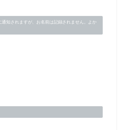
に通知されますが、お名前は記録されません。よか