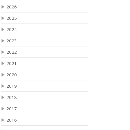
▶
2026
▶
2025
▶
2024
▶
2023
▶
2022
▶
2021
▶
2020
▶
2019
▶
2018
▶
2017
▶
2016