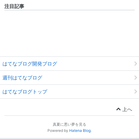
注目記事
はてなブログ開発ブログ
週刊はてなブログ
はてなブログトップ
上へ
真夏に悪い夢を見る
Powered by
Hatena Blog
.